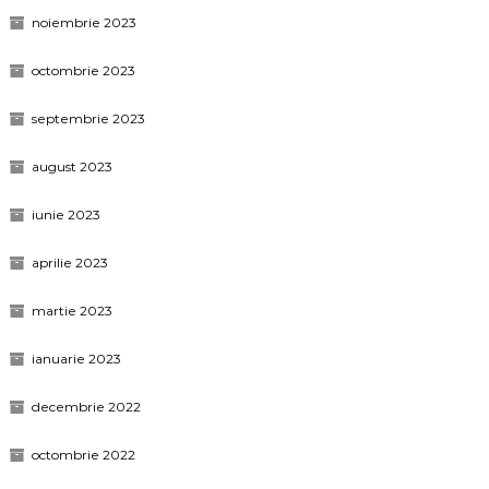
noiembrie 2023
octombrie 2023
septembrie 2023
august 2023
iunie 2023
aprilie 2023
martie 2023
ianuarie 2023
decembrie 2022
octombrie 2022