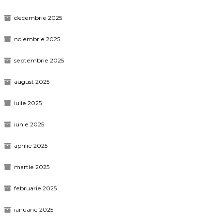
decembrie 2025
noiembrie 2025
septembrie 2025
august 2025
iulie 2025
iunie 2025
aprilie 2025
martie 2025
februarie 2025
ianuarie 2025