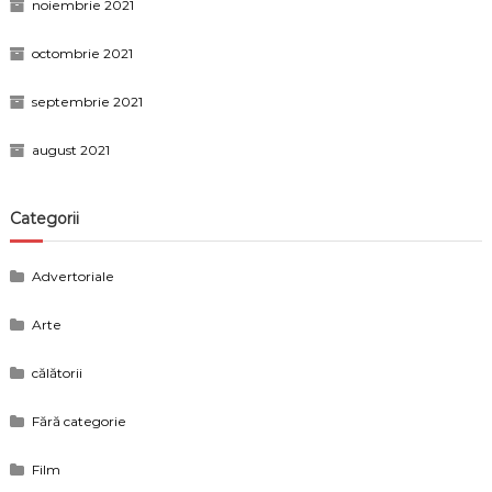
noiembrie 2021
octombrie 2021
septembrie 2021
august 2021
Categorii
Advertoriale
Arte
călătorii
Fără categorie
Film