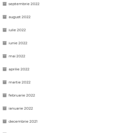
septembrie 2022
august 2022
iulie 2022
iunie 2022
mai 2022
aprilie 2022
martie 2022
februarie 2022
ianuarie 2022
decembrie 2021