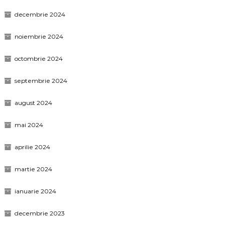
decembrie 2024
noiembrie 2024
octombrie 2024
septembrie 2024
august 2024
mai 2024
aprilie 2024
martie 2024
ianuarie 2024
decembrie 2023