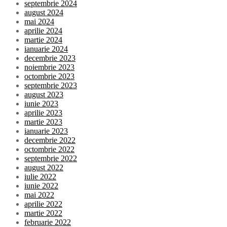
septembrie 2024
august 2024
mai 2024
aprilie 2024
martie 2024
ianuarie 2024
decembrie 2023
noiembrie 2023
octombrie 2023
septembrie 2023
august 2023
iunie 2023
aprilie 2023
martie 2023
ianuarie 2023
decembrie 2022
octombrie 2022
septembrie 2022
august 2022
iulie 2022
iunie 2022
mai 2022
aprilie 2022
martie 2022
februarie 2022