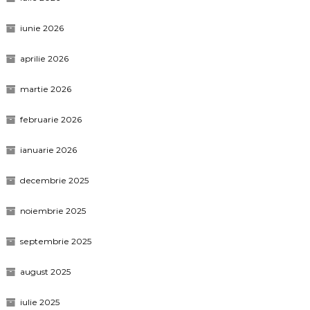
iunie 2026
aprilie 2026
martie 2026
februarie 2026
ianuarie 2026
decembrie 2025
noiembrie 2025
septembrie 2025
august 2025
iulie 2025