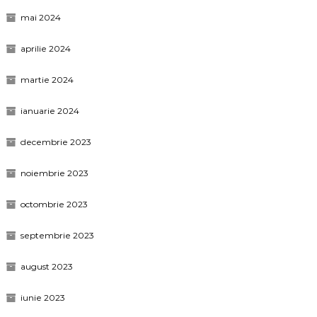
mai 2024
aprilie 2024
martie 2024
ianuarie 2024
decembrie 2023
noiembrie 2023
octombrie 2023
septembrie 2023
august 2023
iunie 2023