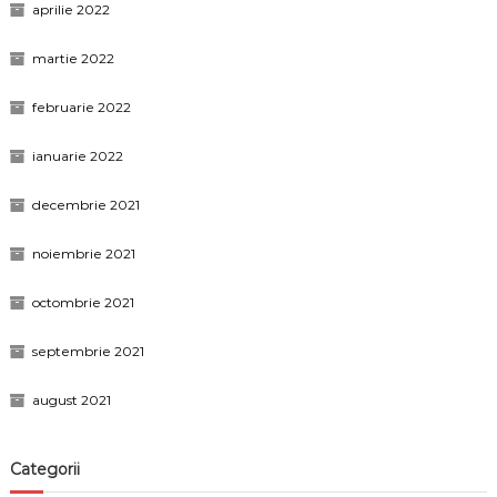
aprilie 2022
martie 2022
februarie 2022
ianuarie 2022
decembrie 2021
noiembrie 2021
octombrie 2021
septembrie 2021
august 2021
Categorii