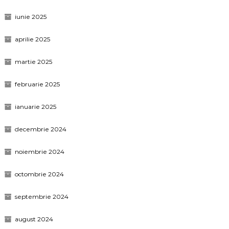
iunie 2025
aprilie 2025
martie 2025
februarie 2025
ianuarie 2025
decembrie 2024
noiembrie 2024
octombrie 2024
septembrie 2024
august 2024