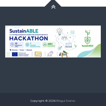
Copyright © 2026
Blogul Dianei