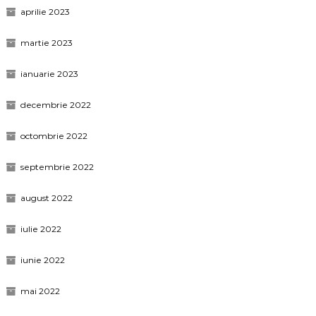
aprilie 2023
martie 2023
ianuarie 2023
decembrie 2022
octombrie 2022
septembrie 2022
august 2022
iulie 2022
iunie 2022
mai 2022