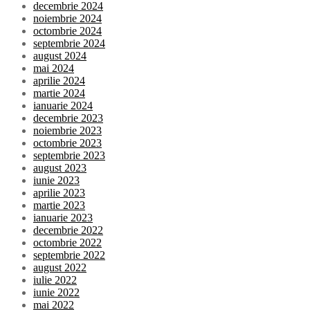
decembrie 2024
noiembrie 2024
octombrie 2024
septembrie 2024
august 2024
mai 2024
aprilie 2024
martie 2024
ianuarie 2024
decembrie 2023
noiembrie 2023
octombrie 2023
septembrie 2023
august 2023
iunie 2023
aprilie 2023
martie 2023
ianuarie 2023
decembrie 2022
octombrie 2022
septembrie 2022
august 2022
iulie 2022
iunie 2022
mai 2022