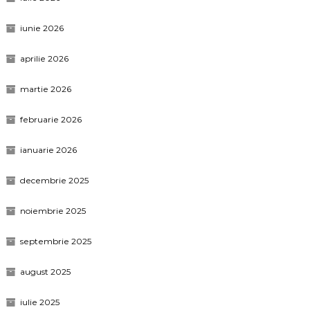
iunie 2026
aprilie 2026
martie 2026
februarie 2026
ianuarie 2026
decembrie 2025
noiembrie 2025
septembrie 2025
august 2025
iulie 2025