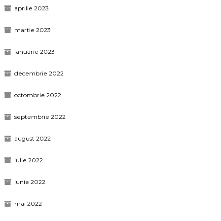
aprilie 2023
martie 2023
ianuarie 2023
decembrie 2022
octombrie 2022
septembrie 2022
august 2022
iulie 2022
iunie 2022
mai 2022