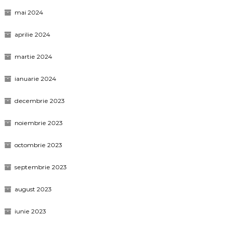
mai 2024
aprilie 2024
martie 2024
ianuarie 2024
decembrie 2023
noiembrie 2023
octombrie 2023
septembrie 2023
august 2023
iunie 2023