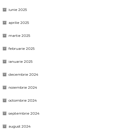
iunie 2025
aprilie 2025
martie 2025
februarie 2025
ianuarie 2025
decembrie 2024
noiembrie 2024
octombrie 2024
septembrie 2024
august 2024