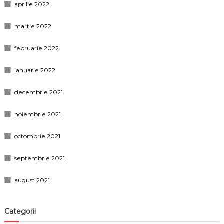
aprilie 2022
martie 2022
februarie 2022
ianuarie 2022
decembrie 2021
noiembrie 2021
octombrie 2021
septembrie 2021
august 2021
Categorii