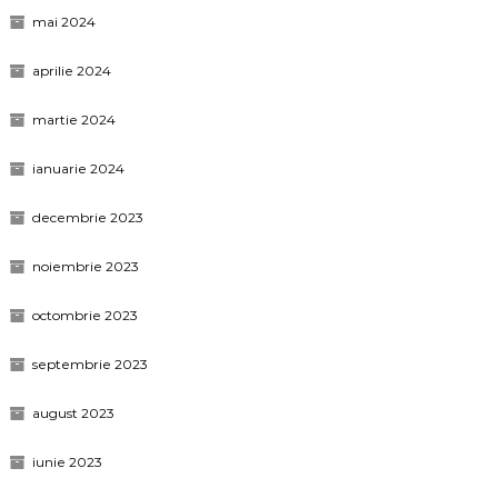
mai 2024
aprilie 2024
martie 2024
ianuarie 2024
decembrie 2023
noiembrie 2023
octombrie 2023
septembrie 2023
august 2023
iunie 2023