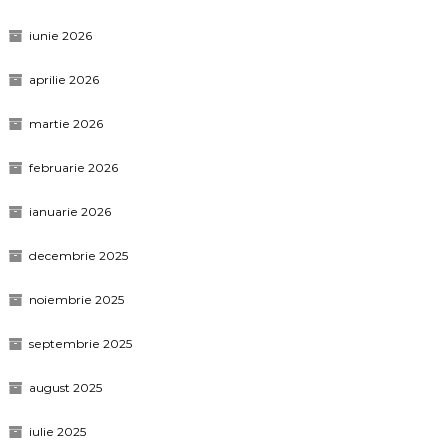
iunie 2026
aprilie 2026
martie 2026
februarie 2026
ianuarie 2026
decembrie 2025
noiembrie 2025
septembrie 2025
august 2025
iulie 2025