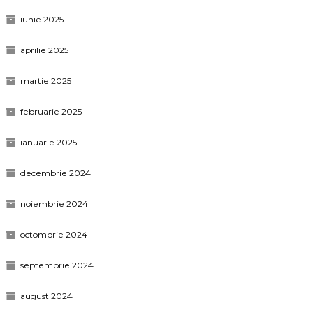
iunie 2025
aprilie 2025
martie 2025
februarie 2025
ianuarie 2025
decembrie 2024
noiembrie 2024
octombrie 2024
septembrie 2024
august 2024