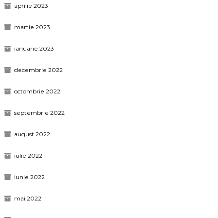
aprilie 2023
martie 2023
ianuarie 2023
decembrie 2022
octombrie 2022
septembrie 2022
august 2022
iulie 2022
iunie 2022
mai 2022