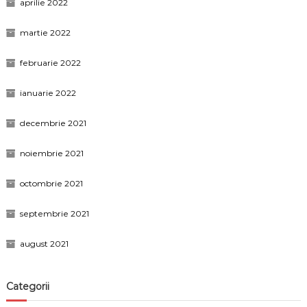
aprilie 2022
martie 2022
februarie 2022
ianuarie 2022
decembrie 2021
noiembrie 2021
octombrie 2021
septembrie 2021
august 2021
Categorii