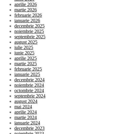
aprilie 2026
martie 2026
februarie 2026
ianuarie 2026
decembrie 2025
noiembrie 2025
septembrie 2025
august 2025
iulie 2025
iunie 2025
aprilie 2025
martie 2025
februarie 2025
ianuarie 2025
decembrie 2024
noiembrie 2024
octombrie 2024
septembrie 2024
august 2024
mai 2024
aprilie 2024
martie 2024
ianuarie 2024
decembrie 2023
noiembrie 2023