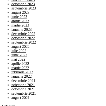
octombrie 2023
septembrie 2023
august 2023
iunie 2023
aprilie 2023
martie 2023
ianuarie 2023
decembrie 2022
octombrie 2022
septembrie 2022
august 2022
iulie 2022
iunie 2022
mai 2022
aprilie 2022
martie 2022
februarie 2022
ianuarie 2022
decembrie 2021
noiembrie 2021
octombrie 2021
septembrie 2021
august 2021