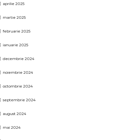
aprilie 2025
martie 2025
februarie 2025
ianuarie 2025
decembrie 2024
noiembrie 2024
octombrie 2024
septembrie 2024
august 2024
mai 2024