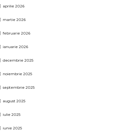
aprilie 2026
martie 2026
februarie 2026
ianuarie 2026
decembrie 2025
noiembrie 2025
septembrie 2025
august 2025
iulie 2025
iunie 2025