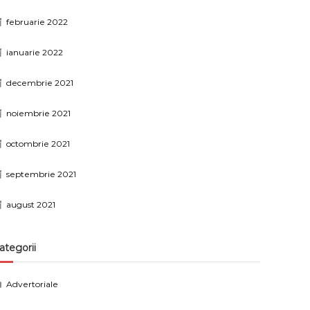
februarie 2022
ianuarie 2022
decembrie 2021
noiembrie 2021
octombrie 2021
septembrie 2021
august 2021
ategorii
Advertoriale