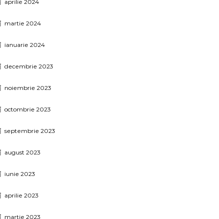
aprilie 2024
martie 2024
ianuarie 2024
decembrie 2023
noiembrie 2023
octombrie 2023
septembrie 2023
august 2023
iunie 2023
aprilie 2023
martie 2023