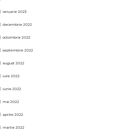
ianuarie 2023
decembrie 2022
octombrie 2022
septembrie 2022
august 2022
iulie 2022
iunie 2022
mai 2022
aprilie 2022
martie 2022