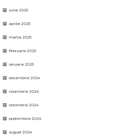
iunie 2025
aprilie 2025
martie 2025
februarie 2025
ianuarie 2025
decembrie 2024
noiembrie 2024
octombrie 2024
septembrie 2024
august 2024