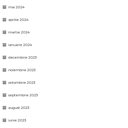
mai 2024
aprilie 2024
martie 2024
ianuarie 2024
decembrie 2023
noiembrie 2023
octombrie 2023
septembrie 2023
august 2023
iunie 2023