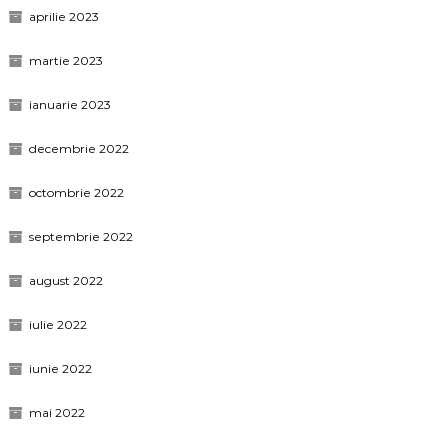
aprilie 2023
martie 2023
ianuarie 2023
decembrie 2022
octombrie 2022
septembrie 2022
august 2022
iulie 2022
iunie 2022
mai 2022