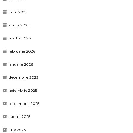
iunie 2026
aprilie 2026
martie 2026
februarie 2026
ianuarie 2026
decembrie 2025
noiembrie 2025
septembrie 2025
august 2025
iulie 2025