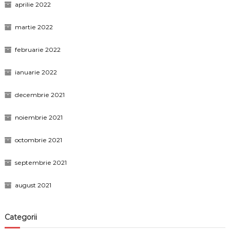
aprilie 2022
martie 2022
februarie 2022
ianuarie 2022
decembrie 2021
noiembrie 2021
octombrie 2021
septembrie 2021
august 2021
Categorii