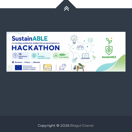
Copyright © 2026
Blogul Dianei