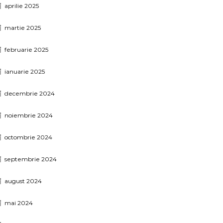
aprilie 2025
martie 2025
februarie 2025
ianuarie 2025
decembrie 2024
noiembrie 2024
octombrie 2024
septembrie 2024
august 2024
mai 2024