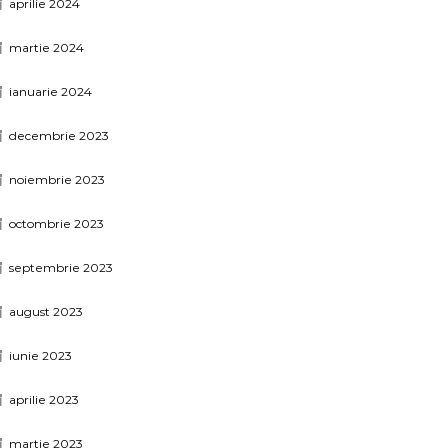
aprilie 2024
martie 2024
ianuarie 2024
decembrie 2023
noiembrie 2023
octombrie 2023
septembrie 2023
august 2023
iunie 2023
aprilie 2023
martie 2023