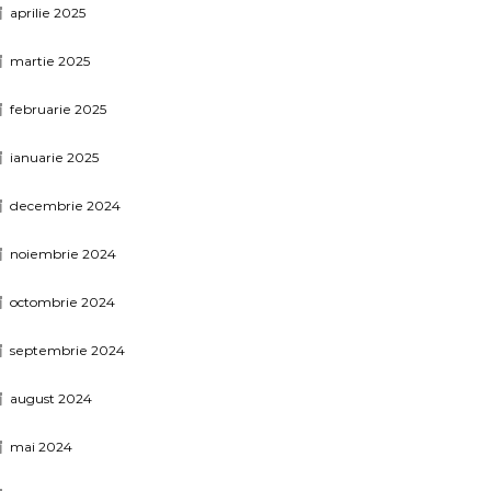
aprilie 2025
martie 2025
februarie 2025
ianuarie 2025
decembrie 2024
noiembrie 2024
octombrie 2024
septembrie 2024
august 2024
mai 2024