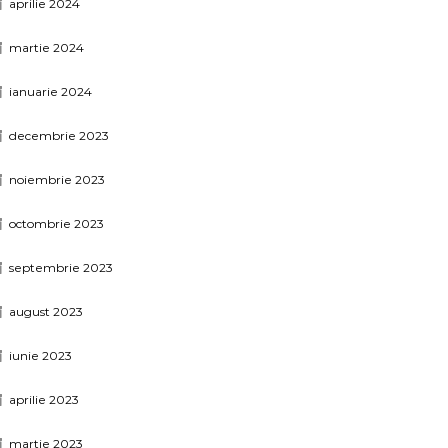
aprilie 2024
martie 2024
ianuarie 2024
decembrie 2023
noiembrie 2023
octombrie 2023
septembrie 2023
august 2023
iunie 2023
aprilie 2023
martie 2023