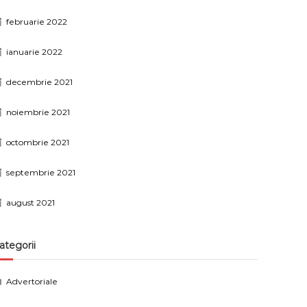
februarie 2022
ianuarie 2022
decembrie 2021
noiembrie 2021
octombrie 2021
septembrie 2021
august 2021
ategorii
Advertoriale