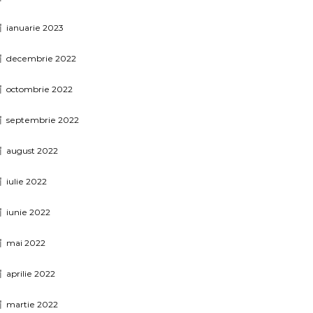
ianuarie 2023
decembrie 2022
octombrie 2022
septembrie 2022
august 2022
iulie 2022
iunie 2022
mai 2022
aprilie 2022
martie 2022