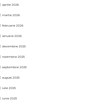
aprilie 2026
martie 2026
februarie 2026
ianuarie 2026
decembrie 2025
noiembrie 2025
septembrie 2025
august 2025
iulie 2025
iunie 2025