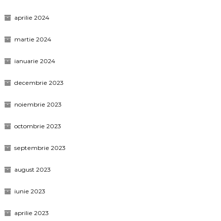
aprilie 2024
martie 2024
ianuarie 2024
decembrie 2023
noiembrie 2023
octombrie 2023
septembrie 2023
august 2023
iunie 2023
aprilie 2023