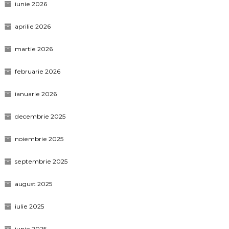
iunie 2026
aprilie 2026
martie 2026
februarie 2026
ianuarie 2026
decembrie 2025
noiembrie 2025
septembrie 2025
august 2025
iulie 2025
iunie 2025