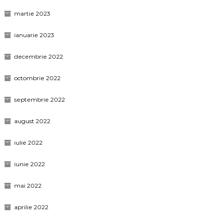
martie 2023
ianuarie 2023
decembrie 2022
octombrie 2022
septembrie 2022
august 2022
iulie 2022
iunie 2022
mai 2022
aprilie 2022