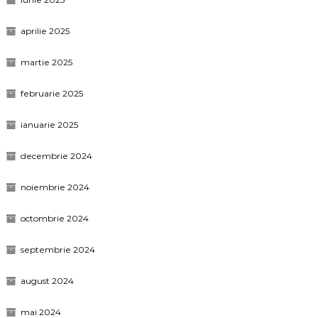
aprilie 2025
martie 2025
februarie 2025
ianuarie 2025
decembrie 2024
noiembrie 2024
octombrie 2024
septembrie 2024
august 2024
mai 2024