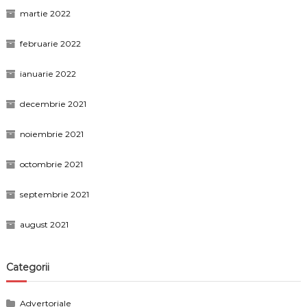
martie 2022
februarie 2022
ianuarie 2022
decembrie 2021
noiembrie 2021
octombrie 2021
septembrie 2021
august 2021
Categorii
Advertoriale