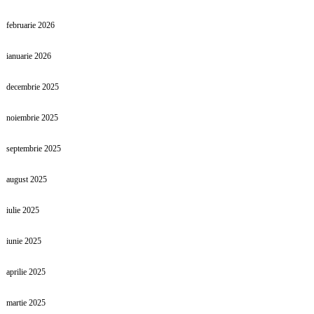
februarie 2026
ianuarie 2026
decembrie 2025
noiembrie 2025
septembrie 2025
august 2025
iulie 2025
iunie 2025
aprilie 2025
martie 2025