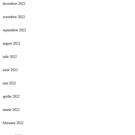
decembrie 2022
octombrie 2022
septembrie 2022
august 2022
iulie 2022
iunie 2022
mai 2022
aprilie 2022
martie 2022
februarie 2022