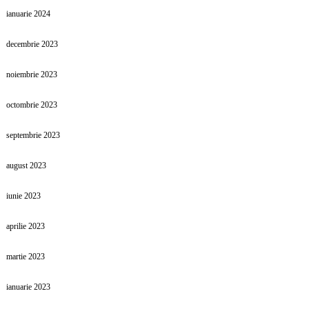
ianuarie 2024
decembrie 2023
noiembrie 2023
octombrie 2023
septembrie 2023
august 2023
iunie 2023
aprilie 2023
martie 2023
ianuarie 2023