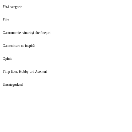
Fără categorie
Film
Gastronomie, vinuri și alte finețuri
Oameni care ne inspiră
Opinie
Timp liber, Hobby-uri, Aventuri
Uncategorized