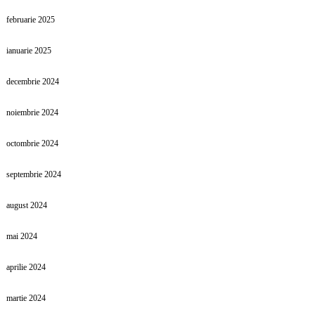
februarie 2025
ianuarie 2025
decembrie 2024
noiembrie 2024
octombrie 2024
septembrie 2024
august 2024
mai 2024
aprilie 2024
martie 2024