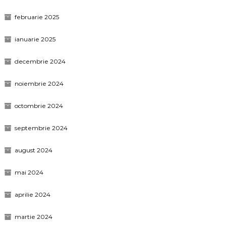
februarie 2025
ianuarie 2025
decembrie 2024
noiembrie 2024
octombrie 2024
septembrie 2024
august 2024
mai 2024
aprilie 2024
martie 2024