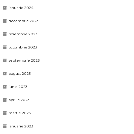
ianuarie 2024
decembrie 2023
noiembrie 2023
octombrie 2023
septembrie 2023
august 2023
iunie 2023
aprilie 2023
martie 2023
ianuarie 2023