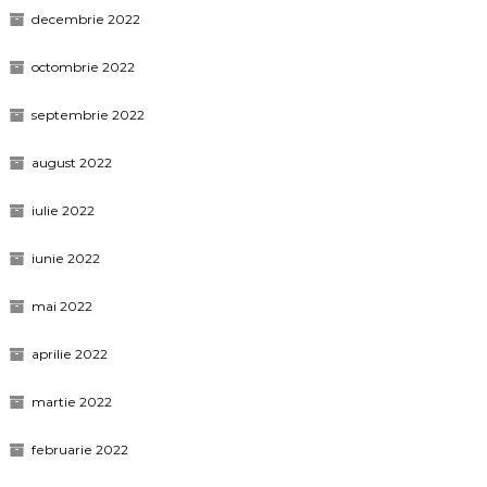
decembrie 2022
octombrie 2022
septembrie 2022
august 2022
iulie 2022
iunie 2022
mai 2022
aprilie 2022
martie 2022
februarie 2022