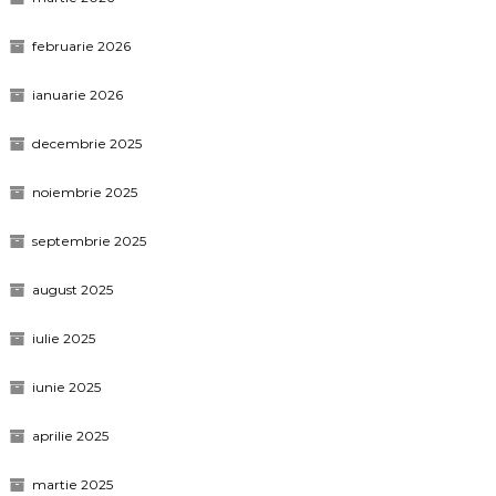
februarie 2026
ianuarie 2026
decembrie 2025
noiembrie 2025
septembrie 2025
august 2025
iulie 2025
iunie 2025
aprilie 2025
martie 2025