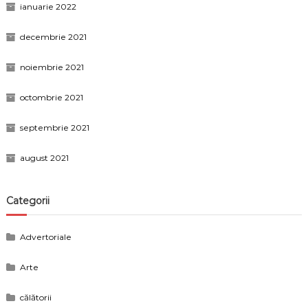
ianuarie 2022
decembrie 2021
noiembrie 2021
octombrie 2021
septembrie 2021
august 2021
Categorii
Advertoriale
Arte
călătorii