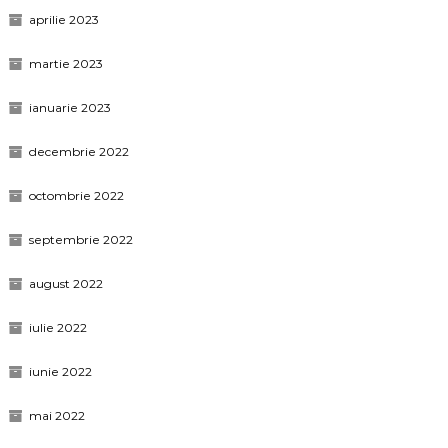
aprilie 2023
martie 2023
ianuarie 2023
decembrie 2022
octombrie 2022
septembrie 2022
august 2022
iulie 2022
iunie 2022
mai 2022