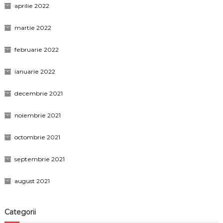
aprilie 2022
martie 2022
februarie 2022
ianuarie 2022
decembrie 2021
noiembrie 2021
octombrie 2021
septembrie 2021
august 2021
Categorii