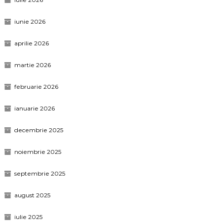
iunie 2026
aprilie 2026
martie 2026
februarie 2026
ianuarie 2026
decembrie 2025
noiembrie 2025
septembrie 2025
august 2025
iulie 2025