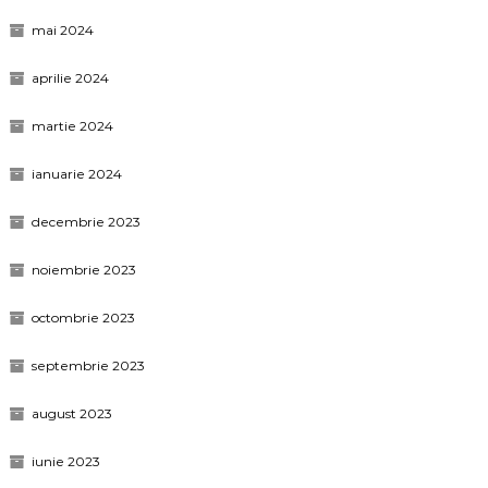
mai 2024
aprilie 2024
martie 2024
ianuarie 2024
decembrie 2023
noiembrie 2023
octombrie 2023
septembrie 2023
august 2023
iunie 2023