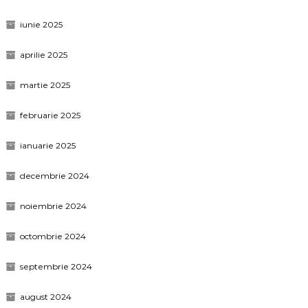
iunie 2025
aprilie 2025
martie 2025
februarie 2025
ianuarie 2025
decembrie 2024
noiembrie 2024
octombrie 2024
septembrie 2024
august 2024