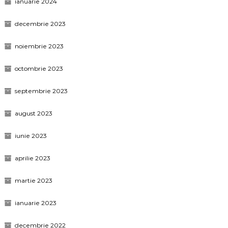
ianuarie 2024
decembrie 2023
noiembrie 2023
octombrie 2023
septembrie 2023
august 2023
iunie 2023
aprilie 2023
martie 2023
ianuarie 2023
decembrie 2022