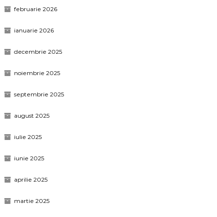
februarie 2026
ianuarie 2026
decembrie 2025
noiembrie 2025
septembrie 2025
august 2025
iulie 2025
iunie 2025
aprilie 2025
martie 2025