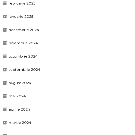
februarie 2025
ianuarie 2025
decembrie 2024
noiembrie 2024
octombrie 2024
septembrie 2024
august 2024
mai 2024
aprilie 2024
martie 2024