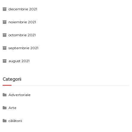
decembrie 2021
noiembrie 2021
octombrie 2021
septembrie 2021
august 2021
Categorii
Advertoriale
Arte
călătorii