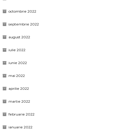
octombrie 2022
septembrie 2022
august 2022
iulie 2022
iunie 2022
mai 2022
aprilie 2022
martie 2022
februarie 2022
ianuarie 2022