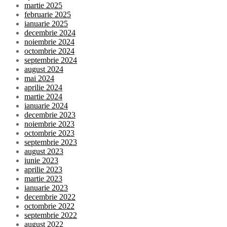
martie 2025
februarie 2025
ianuarie 2025
decembrie 2024
noiembrie 2024
octombrie 2024
septembrie 2024
august 2024
mai 2024
aprilie 2024
martie 2024
ianuarie 2024
decembrie 2023
noiembrie 2023
octombrie 2023
septembrie 2023
august 2023
iunie 2023
aprilie 2023
martie 2023
ianuarie 2023
decembrie 2022
octombrie 2022
septembrie 2022
august 2022