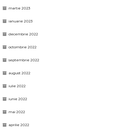
martie 2023
ianuarie 2023
decembrie 2022
octombrie 2022
septembrie 2022
august 2022
iulie 2022
iunie 2022
mai 2022
aprilie 2022