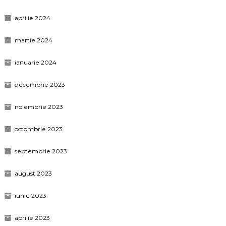
aprilie 2024
martie 2024
ianuarie 2024
decembrie 2023
noiembrie 2023
octombrie 2023
septembrie 2023
august 2023
iunie 2023
aprilie 2023