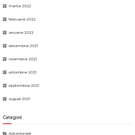
martie 2022
februarie 2022
ianuarie 2022
decembrie 2021
noiembrie 2021
octombrie 2021
septembrie 2021
august 2021
Categorii
Advertoriale