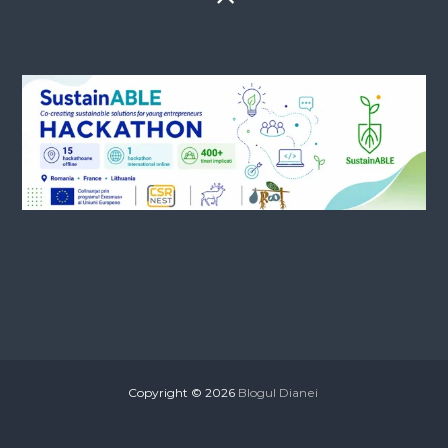
Copyright © 2026
Blogul Dianei