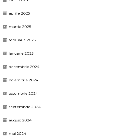
aprilie 2025
martie 2025
februarie 2025
ianuarie 2025
decembrie 2024
noiembrie 2024
octombrie 2024
septembrie 2024
august 2024
mai 2024