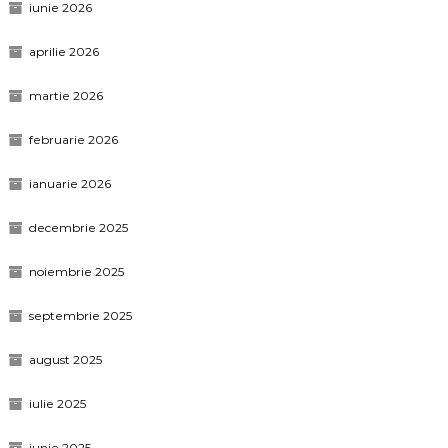
iunie 2026
aprilie 2026
martie 2026
februarie 2026
ianuarie 2026
decembrie 2025
noiembrie 2025
septembrie 2025
august 2025
iulie 2025
iunie 2025