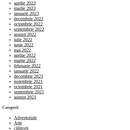
aprilie 2023
martie 2023
ianuarie 2023
decembrie 2022
octombrie 2022
septembrie 2022
august 2022
iulie 2022
iunie 2022
mai 2022
aprilie 2022
martie 2022
februarie 2022
ianuarie 2022
decembrie 2021
noiembrie 2021
octombrie 2021
septembrie 2021
august 2021
Categorii
Advertoriale
Arte
călătorii