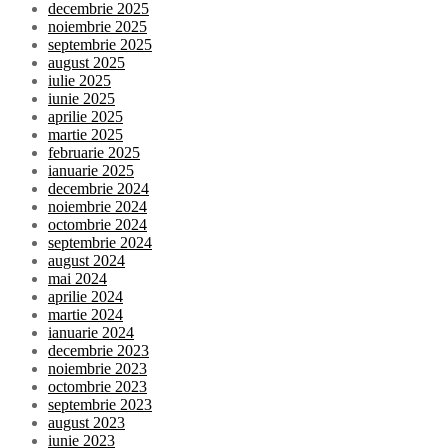
decembrie 2025
noiembrie 2025
septembrie 2025
august 2025
iulie 2025
iunie 2025
aprilie 2025
martie 2025
februarie 2025
ianuarie 2025
decembrie 2024
noiembrie 2024
octombrie 2024
septembrie 2024
august 2024
mai 2024
aprilie 2024
martie 2024
ianuarie 2024
decembrie 2023
noiembrie 2023
octombrie 2023
septembrie 2023
august 2023
iunie 2023