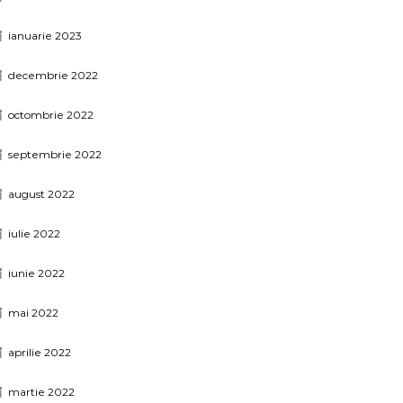
ianuarie 2023
decembrie 2022
octombrie 2022
septembrie 2022
august 2022
iulie 2022
iunie 2022
mai 2022
aprilie 2022
martie 2022