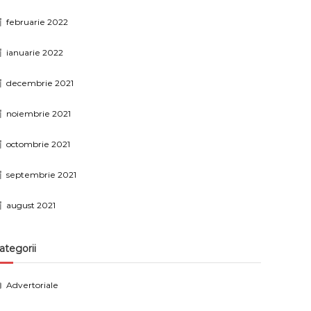
februarie 2022
ianuarie 2022
decembrie 2021
noiembrie 2021
octombrie 2021
septembrie 2021
august 2021
ategorii
Advertoriale