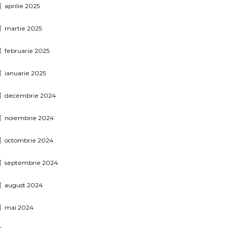
aprilie 2025
martie 2025
februarie 2025
ianuarie 2025
decembrie 2024
noiembrie 2024
octombrie 2024
septembrie 2024
august 2024
mai 2024