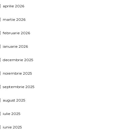
aprilie 2026
martie 2026
februarie 2026
ianuarie 2026
decembrie 2025
noiembrie 2025
septembrie 2025
august 2025
iulie 2025
iunie 2025