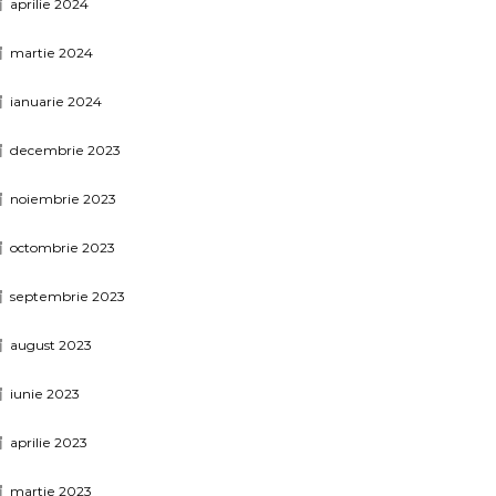
aprilie 2024
martie 2024
ianuarie 2024
decembrie 2023
noiembrie 2023
octombrie 2023
septembrie 2023
august 2023
iunie 2023
aprilie 2023
martie 2023