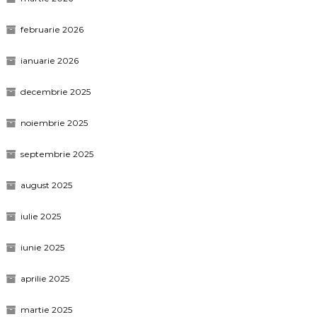
februarie 2026
ianuarie 2026
decembrie 2025
noiembrie 2025
septembrie 2025
august 2025
iulie 2025
iunie 2025
aprilie 2025
martie 2025