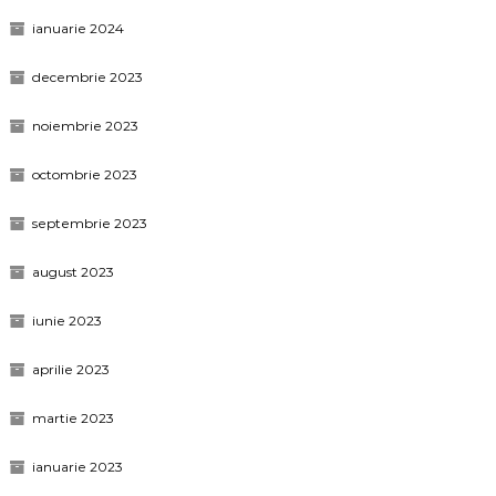
ianuarie 2024
decembrie 2023
noiembrie 2023
octombrie 2023
septembrie 2023
august 2023
iunie 2023
aprilie 2023
martie 2023
ianuarie 2023