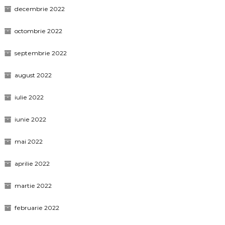
decembrie 2022
octombrie 2022
septembrie 2022
august 2022
iulie 2022
iunie 2022
mai 2022
aprilie 2022
martie 2022
februarie 2022