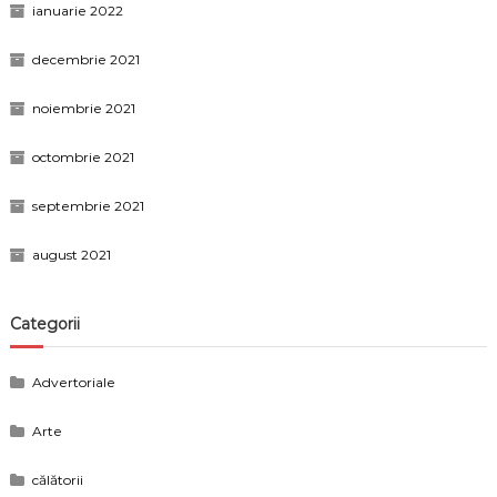
ianuarie 2022
decembrie 2021
noiembrie 2021
octombrie 2021
septembrie 2021
august 2021
Categorii
Advertoriale
Arte
călătorii