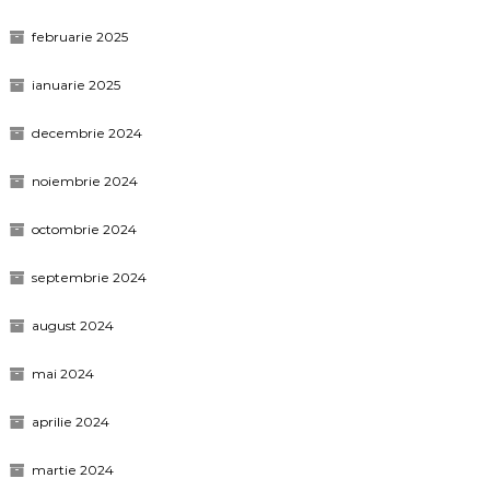
februarie 2025
ianuarie 2025
decembrie 2024
noiembrie 2024
octombrie 2024
septembrie 2024
august 2024
mai 2024
aprilie 2024
martie 2024