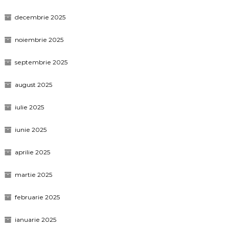
decembrie 2025
noiembrie 2025
septembrie 2025
august 2025
iulie 2025
iunie 2025
aprilie 2025
martie 2025
februarie 2025
ianuarie 2025