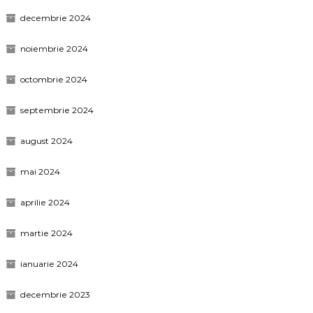
decembrie 2024
noiembrie 2024
octombrie 2024
septembrie 2024
august 2024
mai 2024
aprilie 2024
martie 2024
ianuarie 2024
decembrie 2023