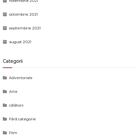
noiembrie 2021
octombrie 2021
septembrie 2021
august 2021
Categorii
Advertoriale
Arte
călătorii
Fără categorie
Film