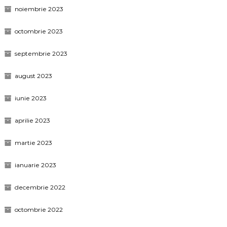
noiembrie 2023
octombrie 2023
septembrie 2023
august 2023
iunie 2023
aprilie 2023
martie 2023
ianuarie 2023
decembrie 2022
octombrie 2022