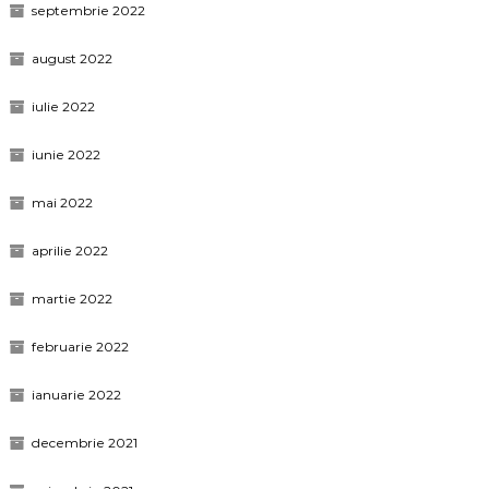
septembrie 2022
august 2022
iulie 2022
iunie 2022
mai 2022
aprilie 2022
martie 2022
februarie 2022
ianuarie 2022
decembrie 2021