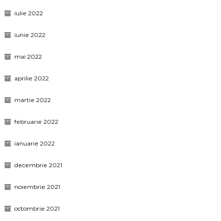
iulie 2022
iunie 2022
mai 2022
aprilie 2022
martie 2022
februarie 2022
ianuarie 2022
decembrie 2021
noiembrie 2021
octombrie 2021