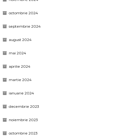
octombrie 2024
septembrie 2024
august 2024
mai 2024
aprilie 2024
martie 2024
ianuarie 2024
decembrie 2023
noiembrie 2023
octombrie 2023