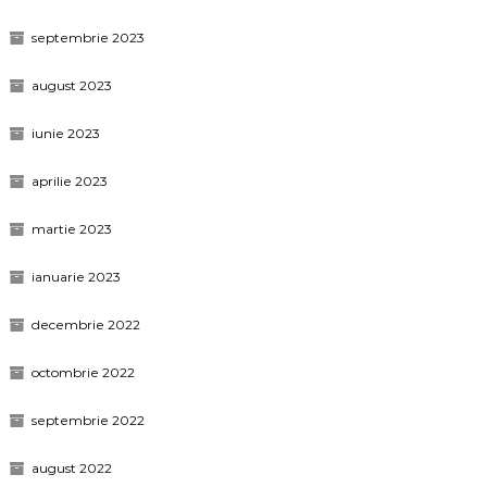
septembrie 2023
august 2023
iunie 2023
aprilie 2023
martie 2023
ianuarie 2023
decembrie 2022
octombrie 2022
septembrie 2022
august 2022