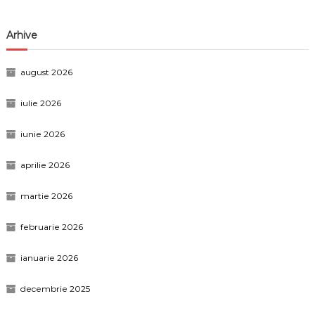
Arhive
august 2026
iulie 2026
iunie 2026
aprilie 2026
martie 2026
februarie 2026
ianuarie 2026
decembrie 2025