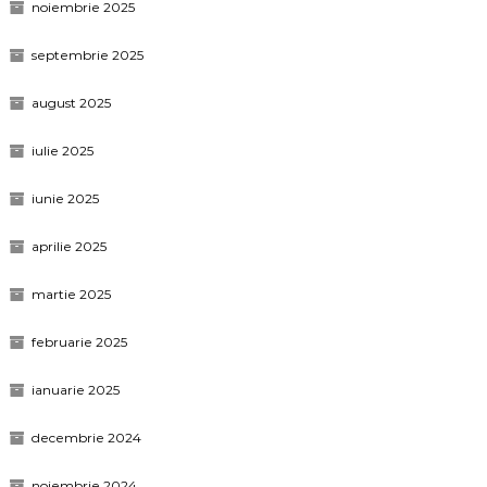
noiembrie 2025
septembrie 2025
august 2025
iulie 2025
iunie 2025
aprilie 2025
martie 2025
februarie 2025
ianuarie 2025
decembrie 2024
noiembrie 2024