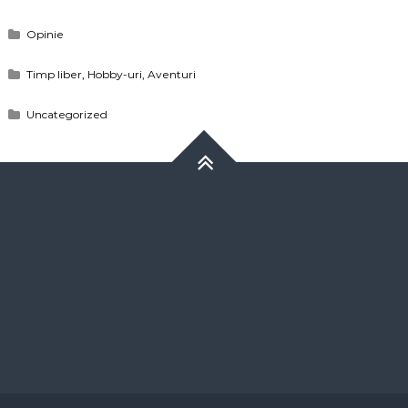
Opinie
Timp liber, Hobby-uri, Aventuri
Uncategorized