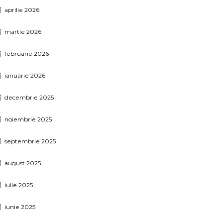
aprilie 2026
martie 2026
februarie 2026
ianuarie 2026
decembrie 2025
noiembrie 2025
septembrie 2025
august 2025
iulie 2025
iunie 2025