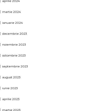
aprilie 2024
martie 2024
ianuarie 2024
decembrie 2023
noiembrie 2023
octombrie 2023
septembrie 2023
august 2023
iunie 2023
aprilie 2023
martie 2023