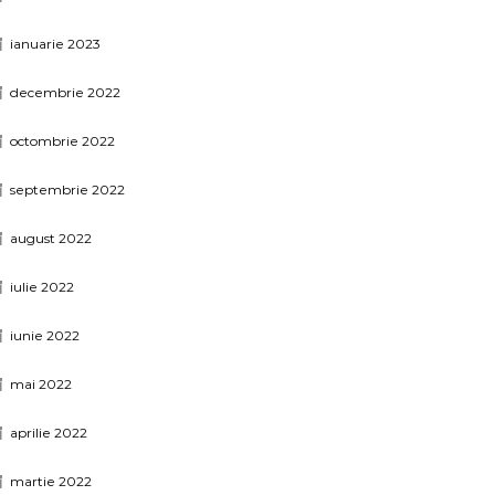
ianuarie 2023
decembrie 2022
octombrie 2022
septembrie 2022
august 2022
iulie 2022
iunie 2022
mai 2022
aprilie 2022
martie 2022