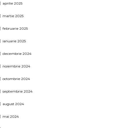
aprilie 2025
martie 2025
februarie 2025
ianuarie 2025
decembrie 2024
noiembrie 2024
octombrie 2024
septembrie 2024
august 2024
mai 2024