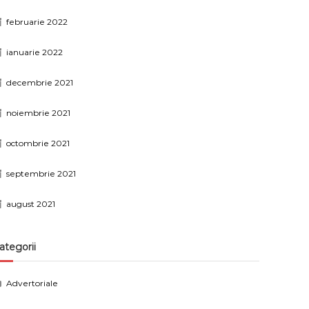
februarie 2022
ianuarie 2022
decembrie 2021
noiembrie 2021
octombrie 2021
septembrie 2021
august 2021
ategorii
Advertoriale