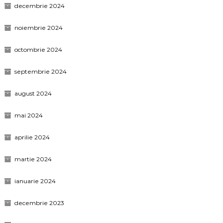
decembrie 2024
noiembrie 2024
octombrie 2024
septembrie 2024
august 2024
mai 2024
aprilie 2024
martie 2024
ianuarie 2024
decembrie 2023