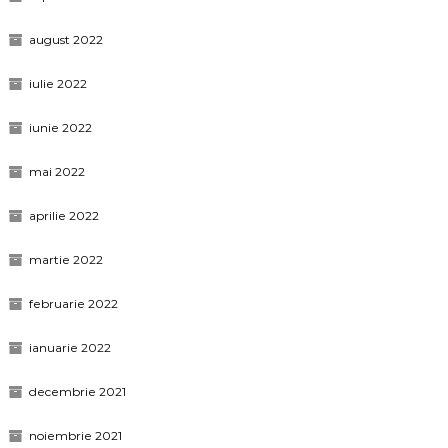
august 2022
iulie 2022
iunie 2022
mai 2022
aprilie 2022
martie 2022
februarie 2022
ianuarie 2022
decembrie 2021
noiembrie 2021