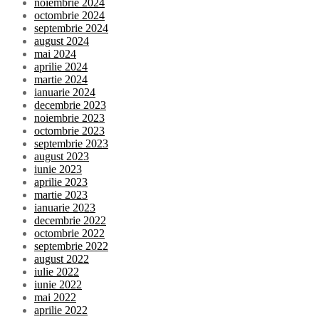
noiembrie 2024
octombrie 2024
septembrie 2024
august 2024
mai 2024
aprilie 2024
martie 2024
ianuarie 2024
decembrie 2023
noiembrie 2023
octombrie 2023
septembrie 2023
august 2023
iunie 2023
aprilie 2023
martie 2023
ianuarie 2023
decembrie 2022
octombrie 2022
septembrie 2022
august 2022
iulie 2022
iunie 2022
mai 2022
aprilie 2022