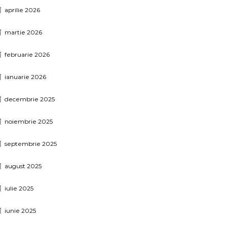
aprilie 2026
martie 2026
februarie 2026
ianuarie 2026
decembrie 2025
noiembrie 2025
septembrie 2025
august 2025
iulie 2025
iunie 2025