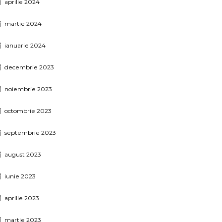
aprilie 2024
martie 2024
ianuarie 2024
decembrie 2023
noiembrie 2023
octombrie 2023
septembrie 2023
august 2023
iunie 2023
aprilie 2023
martie 2023