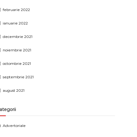
februarie 2022
ianuarie 2022
decembrie 2021
noiembrie 2021
octombrie 2021
septembrie 2021
august 2021
ategorii
Advertoriale