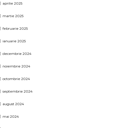
aprilie 2025
martie 2025
februarie 2025
ianuarie 2025
decembrie 2024
noiembrie 2024
octombrie 2024
septembrie 2024
august 2024
mai 2024