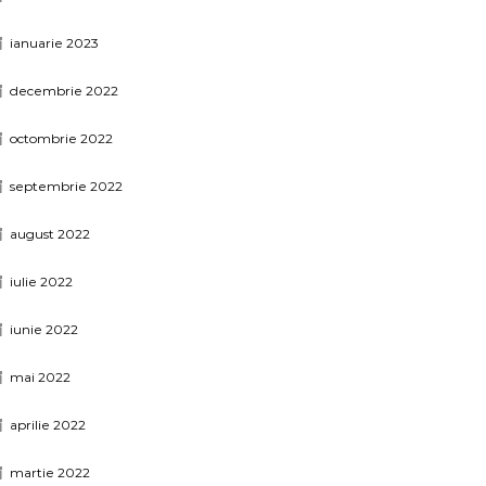
ianuarie 2023
decembrie 2022
octombrie 2022
septembrie 2022
august 2022
iulie 2022
iunie 2022
mai 2022
aprilie 2022
martie 2022