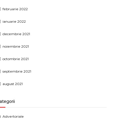
februarie 2022
ianuarie 2022
decembrie 2021
noiembrie 2021
octombrie 2021
septembrie 2021
august 2021
ategorii
Advertoriale