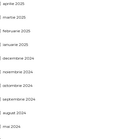
aprilie 2025
martie 2025
februarie 2025
ianuarie 2025
decembrie 2024
noiembrie 2024
octombrie 2024
septembrie 2024
august 2024
mai 2024