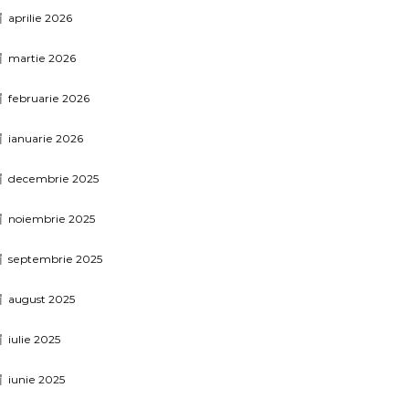
aprilie 2026
martie 2026
februarie 2026
ianuarie 2026
decembrie 2025
noiembrie 2025
septembrie 2025
august 2025
iulie 2025
iunie 2025