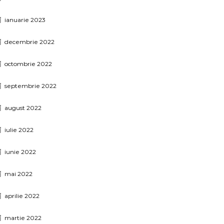
ianuarie 2023
decembrie 2022
octombrie 2022
septembrie 2022
august 2022
iulie 2022
iunie 2022
mai 2022
aprilie 2022
martie 2022