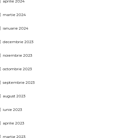
aprilie 2024
martie 2024
ianuarie 2024
decembrie 2023
noiembrie 2023
octombrie 2023
septembrie 2023
august 2023
iunie 2023
aprilie 2023
martie 2023