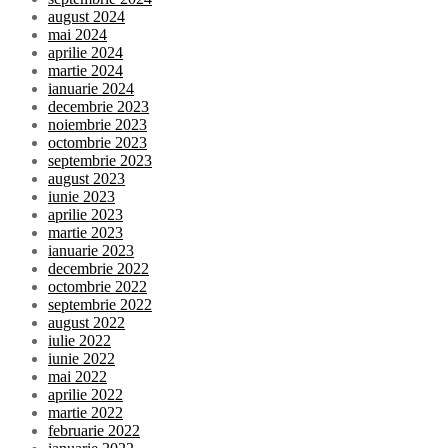
august 2024
mai 2024
aprilie 2024
martie 2024
ianuarie 2024
decembrie 2023
noiembrie 2023
octombrie 2023
septembrie 2023
august 2023
iunie 2023
aprilie 2023
martie 2023
ianuarie 2023
decembrie 2022
octombrie 2022
septembrie 2022
august 2022
iulie 2022
iunie 2022
mai 2022
aprilie 2022
martie 2022
februarie 2022