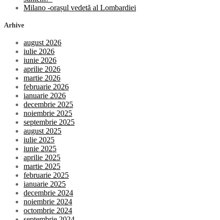
Milano -orașul vedetă al Lombardiei
Arhive
august 2026
iulie 2026
iunie 2026
aprilie 2026
martie 2026
februarie 2026
ianuarie 2026
decembrie 2025
noiembrie 2025
septembrie 2025
august 2025
iulie 2025
iunie 2025
aprilie 2025
martie 2025
februarie 2025
ianuarie 2025
decembrie 2024
noiembrie 2024
octombrie 2024
septembrie 2024