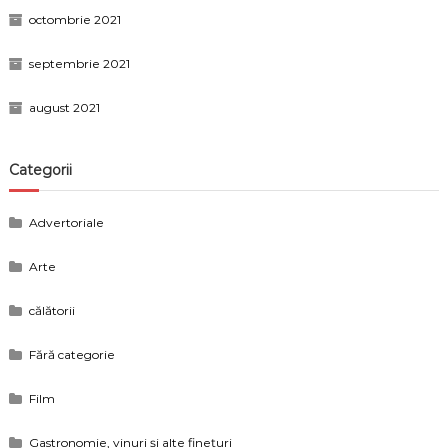
octombrie 2021
septembrie 2021
august 2021
Categorii
Advertoriale
Arte
călătorii
Fără categorie
Film
Gastronomie, vinuri și alte finețuri