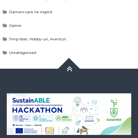
Oameni care ne inspiră
Opinie
Timp liber, Hobby-uri, Aventuri
Uncategorized