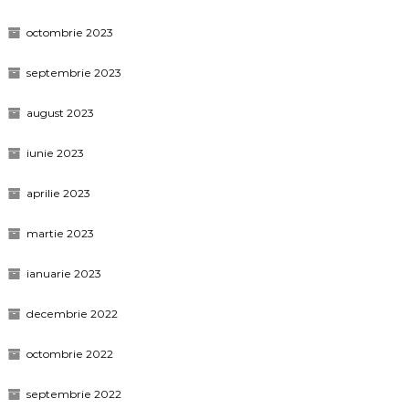
octombrie 2023
septembrie 2023
august 2023
iunie 2023
aprilie 2023
martie 2023
ianuarie 2023
decembrie 2022
octombrie 2022
septembrie 2022