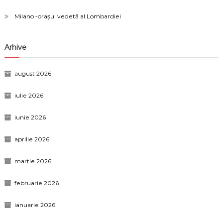
Milano -orașul vedetă al Lombardiei
Arhive
august 2026
iulie 2026
iunie 2026
aprilie 2026
martie 2026
februarie 2026
ianuarie 2026