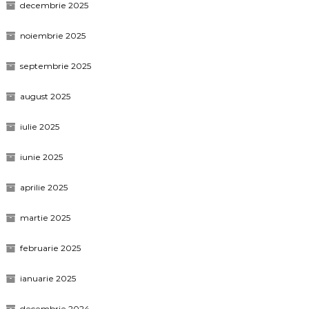
decembrie 2025
noiembrie 2025
septembrie 2025
august 2025
iulie 2025
iunie 2025
aprilie 2025
martie 2025
februarie 2025
ianuarie 2025
decembrie 2024