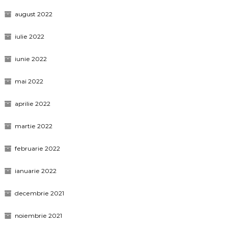
august 2022
iulie 2022
iunie 2022
mai 2022
aprilie 2022
martie 2022
februarie 2022
ianuarie 2022
decembrie 2021
noiembrie 2021