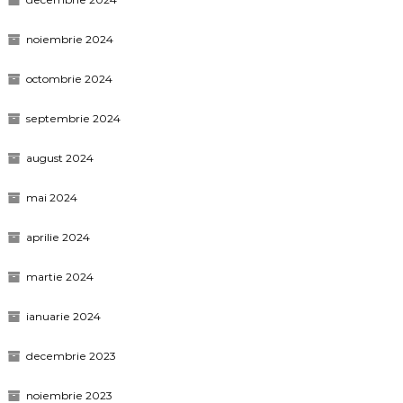
noiembrie 2024
octombrie 2024
septembrie 2024
august 2024
mai 2024
aprilie 2024
martie 2024
ianuarie 2024
decembrie 2023
noiembrie 2023