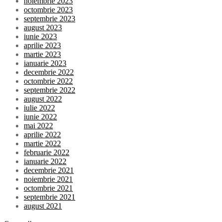
noiembrie 2023
octombrie 2023
septembrie 2023
august 2023
iunie 2023
aprilie 2023
martie 2023
ianuarie 2023
decembrie 2022
octombrie 2022
septembrie 2022
august 2022
iulie 2022
iunie 2022
mai 2022
aprilie 2022
martie 2022
februarie 2022
ianuarie 2022
decembrie 2021
noiembrie 2021
octombrie 2021
septembrie 2021
august 2021