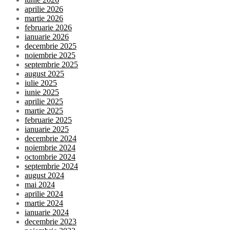
aprilie 2026
martie 2026
februarie 2026
ianuarie 2026
decembrie 2025
noiembrie 2025
septembrie 2025
august 2025
iulie 2025
iunie 2025
aprilie 2025
martie 2025
februarie 2025
ianuarie 2025
decembrie 2024
noiembrie 2024
octombrie 2024
septembrie 2024
august 2024
mai 2024
aprilie 2024
martie 2024
ianuarie 2024
decembrie 2023