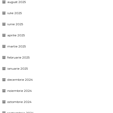
august 2025
iulie 2025
iunie 2025
aprilie 2025
martie 2025
februarie 2025
ianuarie 2025
decembrie 2024
noiembrie 2024
octombrie 2024
septembrie 2024