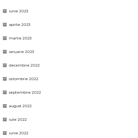
iunie 2023
aprilie 2023
martie 2023
ianuarie 2023
decembrie 2022
octombrie 2022
septembrie 2022
august 2022
iulie 2022
iunie 2022