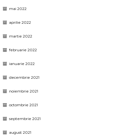
mai 2022
aprilie 2022
martie 2022
februarie 2022
ianuarie 2022
decembrie 2021
noiembrie 2021
octombrie 2021
septembrie 2021
august 2021