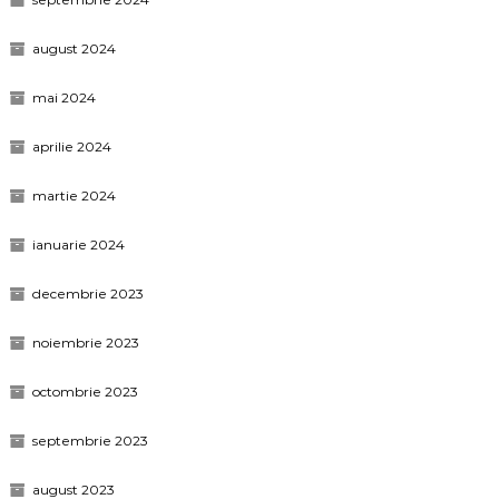
august 2024
mai 2024
aprilie 2024
martie 2024
ianuarie 2024
decembrie 2023
noiembrie 2023
octombrie 2023
septembrie 2023
august 2023