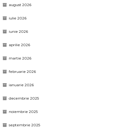
august 2026
iulie 2026
iunie 2026
aprilie 2026
martie 2026
februarie 2026
ianuarie 2026
decembrie 2025
noiembrie 2025
septembrie 2025