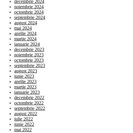
decembrie 2024
noiembrie 2024
octombrie 2024
septembrie 2024
august 2024
mai 2024
aprilie 2024
martie 2024
ianuarie 2024
decembrie 2023
noiembrie 2023
octombrie 2023
septembrie 2023
august 2023
iunie 2023
aprilie 2023
martie 2023
ianuarie 2023
decembrie 2022
octombrie 2022
septembrie 2022
august 2022
iulie 2022
iunie 2022
mai 2022