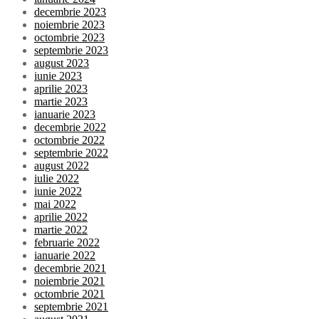
decembrie 2023
noiembrie 2023
octombrie 2023
septembrie 2023
august 2023
iunie 2023
aprilie 2023
martie 2023
ianuarie 2023
decembrie 2022
octombrie 2022
septembrie 2022
august 2022
iulie 2022
iunie 2022
mai 2022
aprilie 2022
martie 2022
februarie 2022
ianuarie 2022
decembrie 2021
noiembrie 2021
octombrie 2021
septembrie 2021