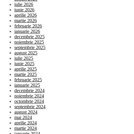
iulie 2026
iunie 2026
aprilie 2026
martie 2026
februarie 2026
ianuarie 2026
decembrie 2025
noiembrie 2025
septembrie 2025
august 2025
iulie 2025
iunie 2025
aprilie 2025
martie 2025
februarie 2025
ianuarie 2025
decembrie 2024
noiembrie 2024
octombrie 2024
septembrie 2024
august 2024
mai 2024
aprilie 2024
martie 2024
ianuarie 2024