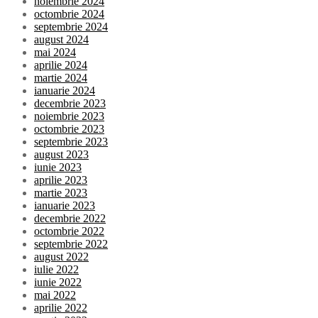
noiembrie 2024
octombrie 2024
septembrie 2024
august 2024
mai 2024
aprilie 2024
martie 2024
ianuarie 2024
decembrie 2023
noiembrie 2023
octombrie 2023
septembrie 2023
august 2023
iunie 2023
aprilie 2023
martie 2023
ianuarie 2023
decembrie 2022
octombrie 2022
septembrie 2022
august 2022
iulie 2022
iunie 2022
mai 2022
aprilie 2022