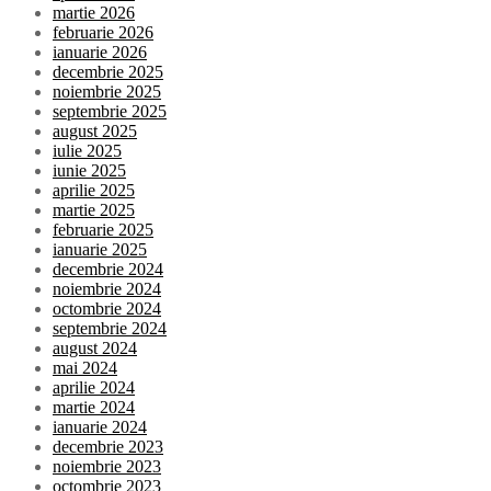
martie 2026
februarie 2026
ianuarie 2026
decembrie 2025
noiembrie 2025
septembrie 2025
august 2025
iulie 2025
iunie 2025
aprilie 2025
martie 2025
februarie 2025
ianuarie 2025
decembrie 2024
noiembrie 2024
octombrie 2024
septembrie 2024
august 2024
mai 2024
aprilie 2024
martie 2024
ianuarie 2024
decembrie 2023
noiembrie 2023
octombrie 2023