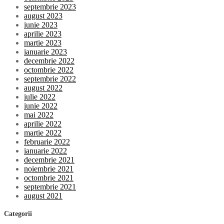
septembrie 2023
august 2023
iunie 2023
aprilie 2023
martie 2023
ianuarie 2023
decembrie 2022
octombrie 2022
septembrie 2022
august 2022
iulie 2022
iunie 2022
mai 2022
aprilie 2022
martie 2022
februarie 2022
ianuarie 2022
decembrie 2021
noiembrie 2021
octombrie 2021
septembrie 2021
august 2021
Categorii