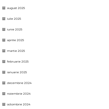
august 2025
iulie 2025
iunie 2025
aprilie 2025
martie 2025
februarie 2025
ianuarie 2025
decembrie 2024
noiembrie 2024
octombrie 2024