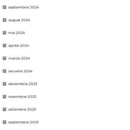
septembrie 2024
august 2024
mai 2024
aprilie 2024
martie 2024
ianuarie 2024
decembrie 2023
noiembrie 2023
octombrie 2023
septembrie 2023