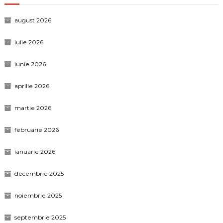
august 2026
iulie 2026
iunie 2026
aprilie 2026
martie 2026
februarie 2026
ianuarie 2026
decembrie 2025
noiembrie 2025
septembrie 2025