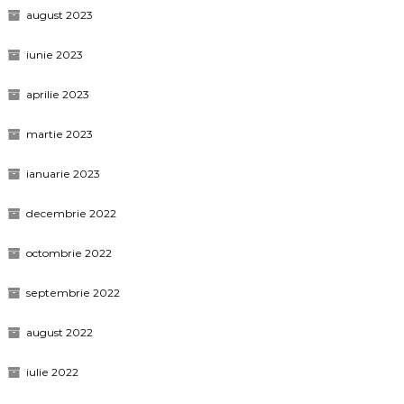
august 2023
iunie 2023
aprilie 2023
martie 2023
ianuarie 2023
decembrie 2022
octombrie 2022
septembrie 2022
august 2022
iulie 2022