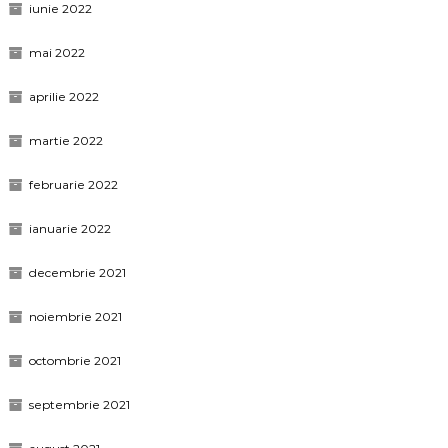
iunie 2022
mai 2022
aprilie 2022
martie 2022
februarie 2022
ianuarie 2022
decembrie 2021
noiembrie 2021
octombrie 2021
septembrie 2021