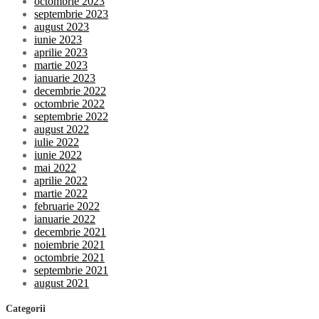
octombrie 2023
septembrie 2023
august 2023
iunie 2023
aprilie 2023
martie 2023
ianuarie 2023
decembrie 2022
octombrie 2022
septembrie 2022
august 2022
iulie 2022
iunie 2022
mai 2022
aprilie 2022
martie 2022
februarie 2022
ianuarie 2022
decembrie 2021
noiembrie 2021
octombrie 2021
septembrie 2021
august 2021
Categorii