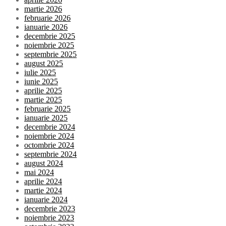
martie 2026
februarie 2026
ianuarie 2026
decembrie 2025
noiembrie 2025
septembrie 2025
august 2025
iulie 2025
iunie 2025
aprilie 2025
martie 2025
februarie 2025
ianuarie 2025
decembrie 2024
noiembrie 2024
octombrie 2024
septembrie 2024
august 2024
mai 2024
aprilie 2024
martie 2024
ianuarie 2024
decembrie 2023
noiembrie 2023