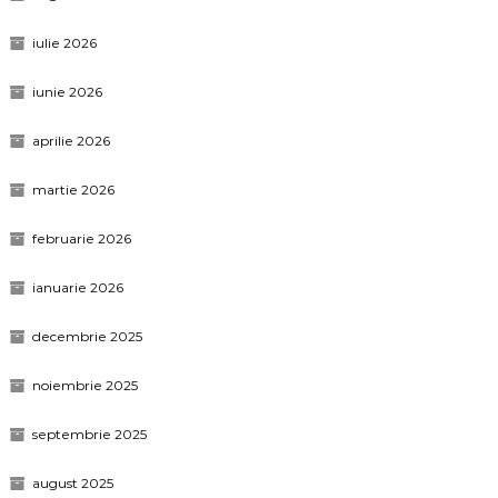
iulie 2026
iunie 2026
aprilie 2026
martie 2026
februarie 2026
ianuarie 2026
decembrie 2025
noiembrie 2025
septembrie 2025
august 2025