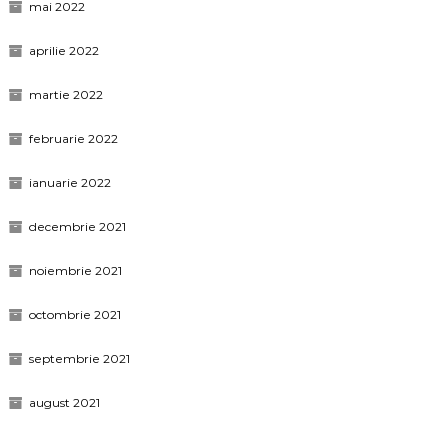
mai 2022
aprilie 2022
martie 2022
februarie 2022
ianuarie 2022
decembrie 2021
noiembrie 2021
octombrie 2021
septembrie 2021
august 2021