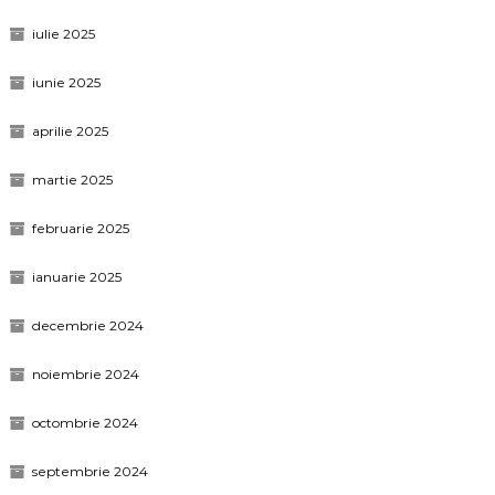
iulie 2025
iunie 2025
aprilie 2025
martie 2025
februarie 2025
ianuarie 2025
decembrie 2024
noiembrie 2024
octombrie 2024
septembrie 2024