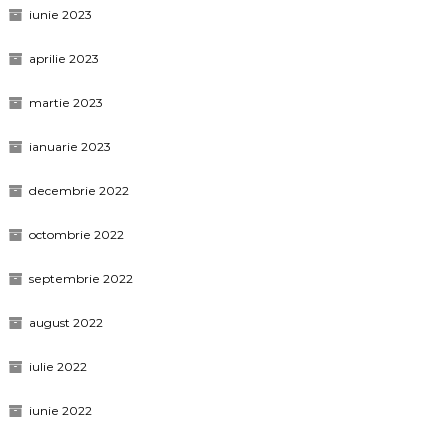
iunie 2023
aprilie 2023
martie 2023
ianuarie 2023
decembrie 2022
octombrie 2022
septembrie 2022
august 2022
iulie 2022
iunie 2022