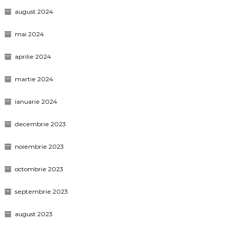
august 2024
mai 2024
aprilie 2024
martie 2024
ianuarie 2024
decembrie 2023
noiembrie 2023
octombrie 2023
septembrie 2023
august 2023