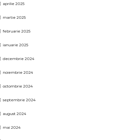
aprilie 2025
martie 2025
februarie 2025
ianuarie 2025
decembrie 2024
noiembrie 2024
octombrie 2024
septembrie 2024
august 2024
mai 2024