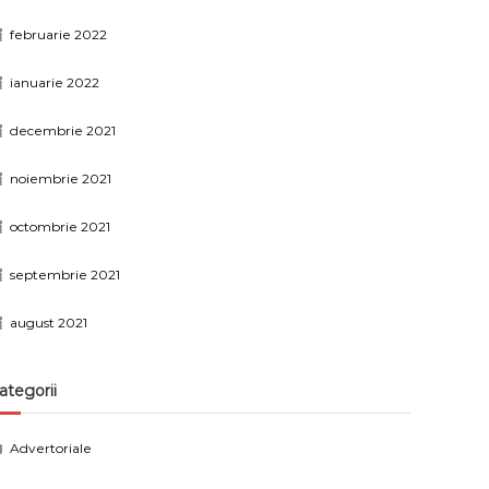
februarie 2022
ianuarie 2022
decembrie 2021
noiembrie 2021
octombrie 2021
septembrie 2021
august 2021
ategorii
Advertoriale