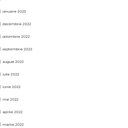
ianuarie 2023
decembrie 2022
octombrie 2022
septembrie 2022
august 2022
iulie 2022
iunie 2022
mai 2022
aprilie 2022
martie 2022