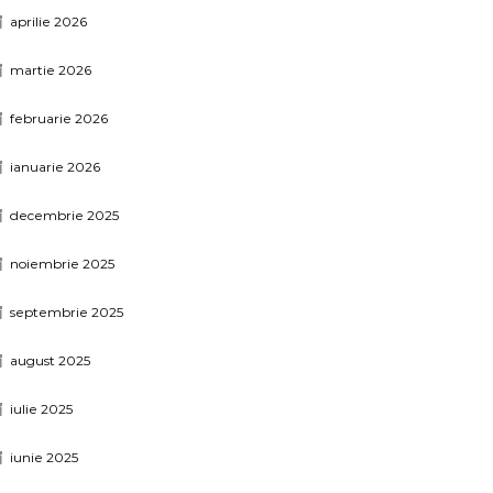
aprilie 2026
martie 2026
februarie 2026
ianuarie 2026
decembrie 2025
noiembrie 2025
septembrie 2025
august 2025
iulie 2025
iunie 2025