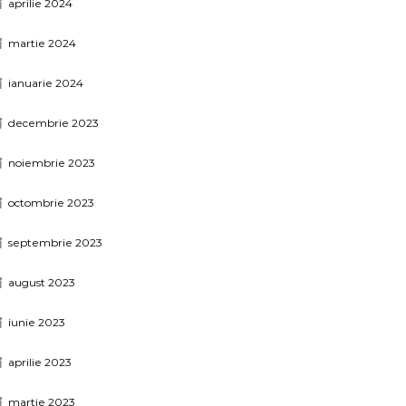
aprilie 2024
martie 2024
ianuarie 2024
decembrie 2023
noiembrie 2023
octombrie 2023
septembrie 2023
august 2023
iunie 2023
aprilie 2023
martie 2023