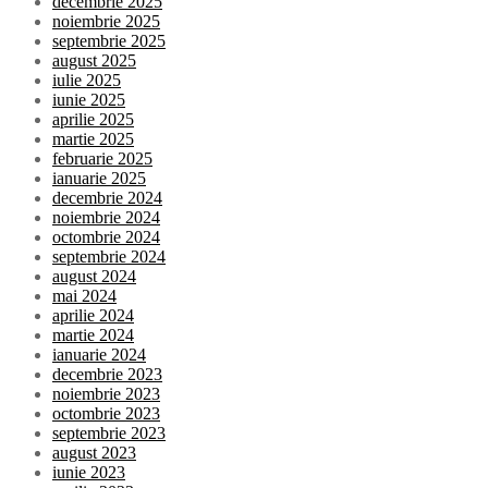
decembrie 2025
noiembrie 2025
septembrie 2025
august 2025
iulie 2025
iunie 2025
aprilie 2025
martie 2025
februarie 2025
ianuarie 2025
decembrie 2024
noiembrie 2024
octombrie 2024
septembrie 2024
august 2024
mai 2024
aprilie 2024
martie 2024
ianuarie 2024
decembrie 2023
noiembrie 2023
octombrie 2023
septembrie 2023
august 2023
iunie 2023