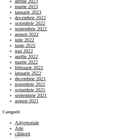
aprilie 2023
martie 2023
ianuarie 2023
decembrie 2022
octombrie 2022
septembrie 2022
august 2022
iulie 2022
iunie 2022
mai 2022
aprilie 2022
martie 2022
februarie 2022
ianuarie 2022
decembrie 2021
noiembrie 2021
octombrie 2021
septembrie 2021
august 2021
Categorii
Advertoriale
Arte
călătorii