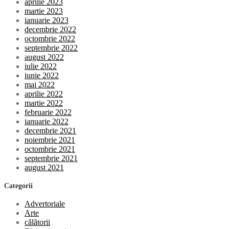
aprilie 2023
martie 2023
ianuarie 2023
decembrie 2022
octombrie 2022
septembrie 2022
august 2022
iulie 2022
iunie 2022
mai 2022
aprilie 2022
martie 2022
februarie 2022
ianuarie 2022
decembrie 2021
noiembrie 2021
octombrie 2021
septembrie 2021
august 2021
Categorii
Advertoriale
Arte
călătorii