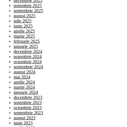
decembrie 2025
noiembrie 2025
septembrie 2025
august 2025
iulie 2025
iunie 2025
aprilie 2025
martie 2025
februarie 2025
ianuarie 2025
decembrie 2024
noiembrie 2024
octombrie 2024
septembrie 2024
august 2024
mai 2024
aprilie 2024
martie 2024
ianuarie 2024
decembrie 2023
noiembrie 2023
octombrie 2023
septembrie 2023
august 2023
iunie 2023