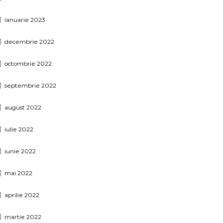
ianuarie 2023
decembrie 2022
octombrie 2022
septembrie 2022
august 2022
iulie 2022
iunie 2022
mai 2022
aprilie 2022
martie 2022