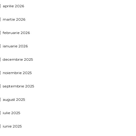
aprilie 2026
martie 2026
februarie 2026
ianuarie 2026
decembrie 2025
noiembrie 2025
septembrie 2025
august 2025
iulie 2025
iunie 2025