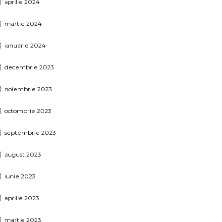
aprilie 2024
martie 2024
ianuarie 2024
decembrie 2023
noiembrie 2023
octombrie 2023
septembrie 2023
august 2023
iunie 2023
aprilie 2023
martie 2023