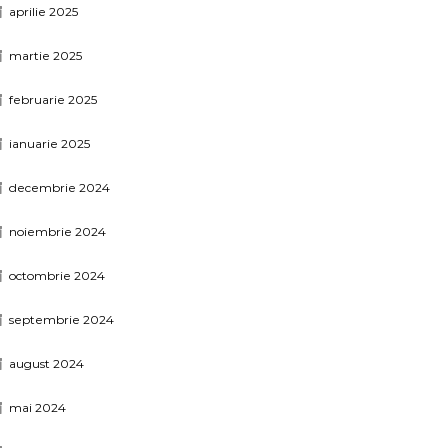
aprilie 2025
martie 2025
februarie 2025
ianuarie 2025
decembrie 2024
noiembrie 2024
octombrie 2024
septembrie 2024
august 2024
mai 2024