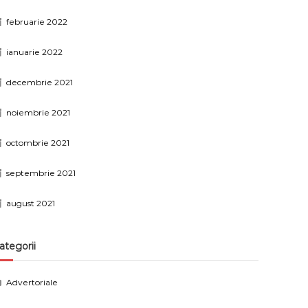
februarie 2022
ianuarie 2022
decembrie 2021
noiembrie 2021
octombrie 2021
septembrie 2021
august 2021
ategorii
Advertoriale