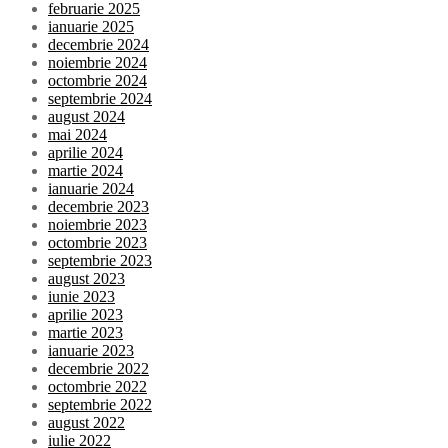
februarie 2025
ianuarie 2025
decembrie 2024
noiembrie 2024
octombrie 2024
septembrie 2024
august 2024
mai 2024
aprilie 2024
martie 2024
ianuarie 2024
decembrie 2023
noiembrie 2023
octombrie 2023
septembrie 2023
august 2023
iunie 2023
aprilie 2023
martie 2023
ianuarie 2023
decembrie 2022
octombrie 2022
septembrie 2022
august 2022
iulie 2022