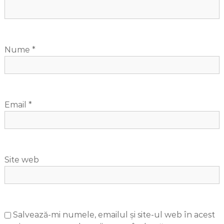
Nume
*
Email
*
Site web
Salvează-mi numele, emailul și site-ul web în acest