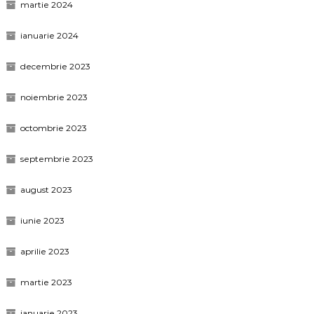
martie 2024
ianuarie 2024
decembrie 2023
noiembrie 2023
octombrie 2023
septembrie 2023
august 2023
iunie 2023
aprilie 2023
martie 2023
ianuarie 2023