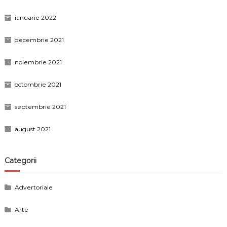
ianuarie 2022
decembrie 2021
noiembrie 2021
octombrie 2021
septembrie 2021
august 2021
Categorii
Advertoriale
Arte