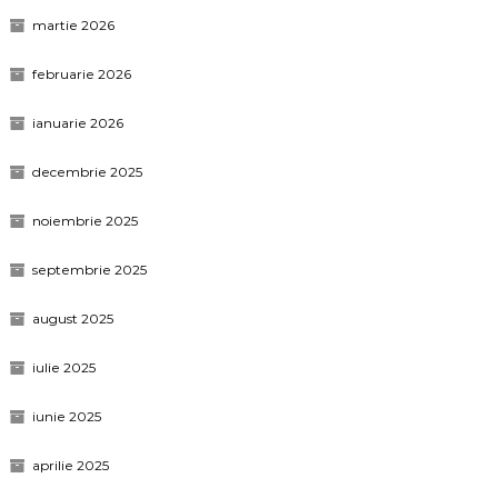
martie 2026
februarie 2026
ianuarie 2026
decembrie 2025
noiembrie 2025
septembrie 2025
august 2025
iulie 2025
iunie 2025
aprilie 2025