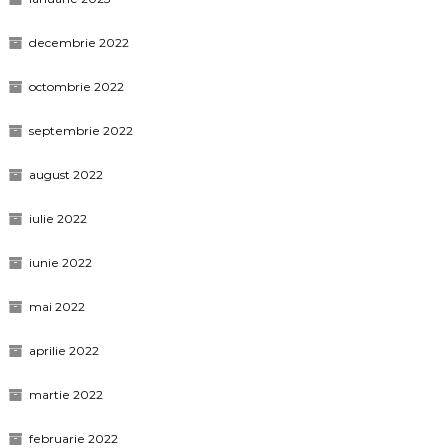
decembrie 2022
octombrie 2022
septembrie 2022
august 2022
iulie 2022
iunie 2022
mai 2022
aprilie 2022
martie 2022
februarie 2022