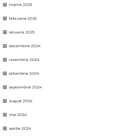
martie 2025
februarie 2025
ianuarie 2025
decembrie 2024
noiembrie 2024
octombrie 2024
septembrie 2024
august 2024
mai 2024
aprilie 2024