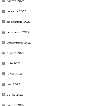
martie 2023
ianuarie 2023
decembrie 2022
octombrie 2022
septembrie 2022
august 2022
iulie 2022
iunie 2022
mai 2022
aprilie 2022
martie 2022