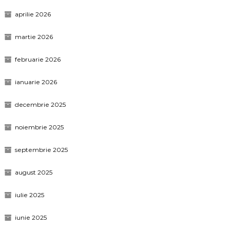
aprilie 2026
martie 2026
februarie 2026
ianuarie 2026
decembrie 2025
noiembrie 2025
septembrie 2025
august 2025
iulie 2025
iunie 2025