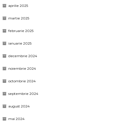
aprilie 2025
martie 2025
februarie 2025
ianuarie 2025
decembrie 2024
noiembrie 2024
octombrie 2024
septembrie 2024
august 2024
mai 2024