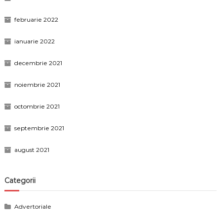
februarie 2022
ianuarie 2022
decembrie 2021
noiembrie 2021
octombrie 2021
septembrie 2021
august 2021
Categorii
Advertoriale