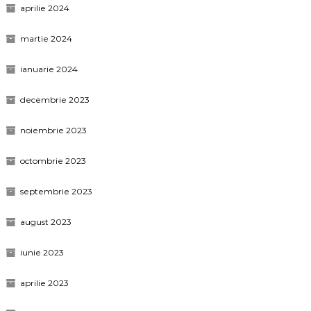
aprilie 2024
martie 2024
ianuarie 2024
decembrie 2023
noiembrie 2023
octombrie 2023
septembrie 2023
august 2023
iunie 2023
aprilie 2023