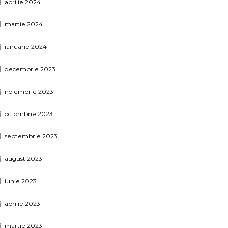
aprilie 2024
martie 2024
ianuarie 2024
decembrie 2023
noiembrie 2023
octombrie 2023
septembrie 2023
august 2023
iunie 2023
aprilie 2023
martie 2023