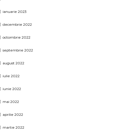
ianuarie 2023
decembrie 2022
octombrie 2022
septembrie 2022
august 2022
iulie 2022
iunie 2022
mai 2022
aprilie 2022
martie 2022