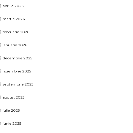
aprilie 2026
martie 2026
februarie 2026
ianuarie 2026
decembrie 2025
noiembrie 2025
septembrie 2025
august 2025
iulie 2025
iunie 2025