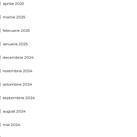
aprilie 2025
martie 2025
februarie 2025
ianuarie 2025
decembrie 2024
noiembrie 2024
octombrie 2024
septembrie 2024
august 2024
mai 2024