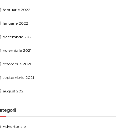
februarie 2022
ianuarie 2022
decembrie 2021
noiembrie 2021
octombrie 2021
septembrie 2021
august 2021
ategorii
Advertoriale