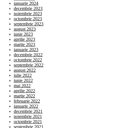
ianuarie 2024
decembrie 2023
noiembrie 2023
octombrie 2023
septembrie 2023
august 2023
iunie 2023
aprilie 2023
martie 2023
ianuarie 2023
decembrie 2022
octombrie 2022
septembrie 2022
august 2022
iulie 2022
iunie 2022
mai 2022
aprilie 2022
martie 2022
februarie 2022
ianuarie 2022
decembrie 2021
noiembrie 2021
octombrie 2021
septembrie 2021