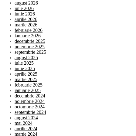
august 2026
iulie 2026
iunie 2026
aprilie 2026
martie 2026
februarie 2026
ianuarie 2026
decembrie 2025
noiembrie 2025
septembrie 2025
august 2025
iulie 2025
iunie 2025
aprilie 2025
martie 2025
februarie 2025
ianuarie 2025
decembrie 2024
noiembrie 2024
octombrie 2024
septembrie 2024
august 2024
mai 2024
aprilie 2024
martie 2024