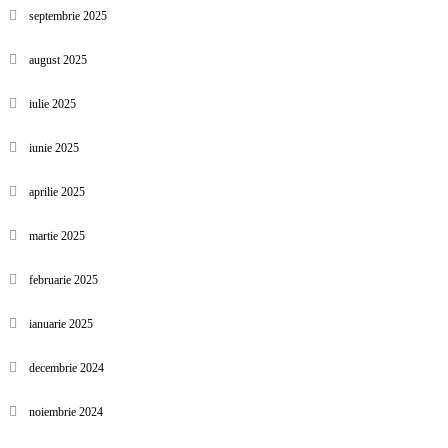
septembrie 2025
august 2025
iulie 2025
iunie 2025
aprilie 2025
martie 2025
februarie 2025
ianuarie 2025
decembrie 2024
noiembrie 2024