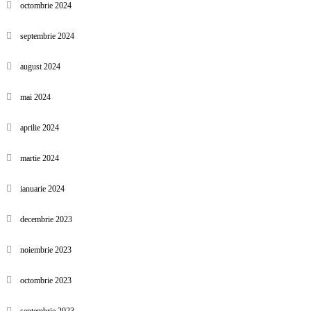
octombrie 2024
septembrie 2024
august 2024
mai 2024
aprilie 2024
martie 2024
ianuarie 2024
decembrie 2023
noiembrie 2023
octombrie 2023