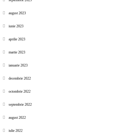
septembrie 2023
august 2023
iunie 2023
aprilie 2023
martie 2023
ianuarie 2023
decembrie 2022
octombrie 2022
septembrie 2022
august 2022
iulie 2022