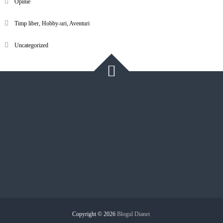
Opinie
Timp liber, Hobby-uri, Aventuri
Uncategorized
Copyright © 2026
Blogul Dianei