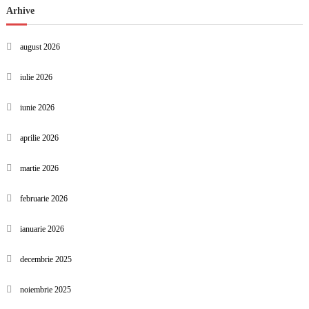
Arhive
august 2026
iulie 2026
iunie 2026
aprilie 2026
martie 2026
februarie 2026
ianuarie 2026
decembrie 2025
noiembrie 2025