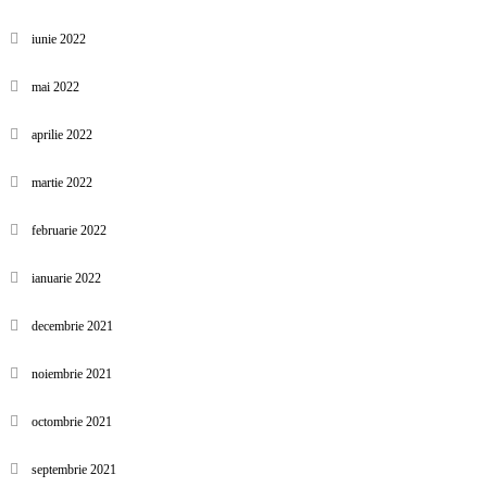
iunie 2022
mai 2022
aprilie 2022
martie 2022
februarie 2022
ianuarie 2022
decembrie 2021
noiembrie 2021
octombrie 2021
septembrie 2021