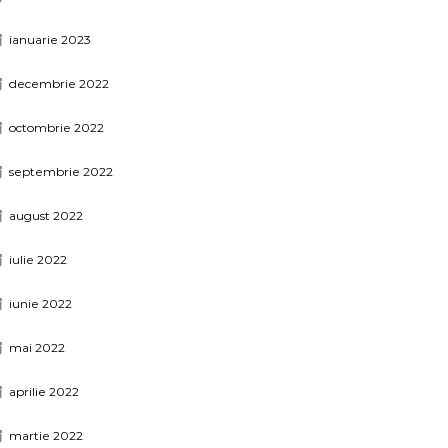
ianuarie 2023
decembrie 2022
octombrie 2022
septembrie 2022
august 2022
iulie 2022
iunie 2022
mai 2022
aprilie 2022
martie 2022