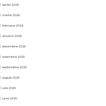
aprilie 2026
martie 2026
februarie 2026
ianuarie 2026
decembrie 2025
noiembrie 2025
septembrie 2025
august 2025
iulie 2025
iunie 2025