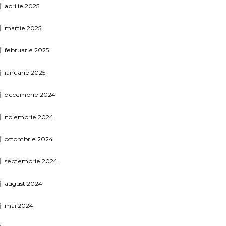
aprilie 2025
martie 2025
februarie 2025
ianuarie 2025
decembrie 2024
noiembrie 2024
octombrie 2024
septembrie 2024
august 2024
mai 2024