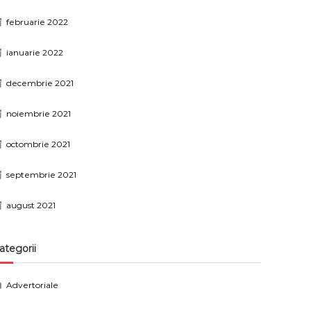
februarie 2022
ianuarie 2022
decembrie 2021
noiembrie 2021
octombrie 2021
septembrie 2021
august 2021
ategorii
Advertoriale