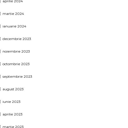
aprilie 2024
martie 2024
ianuarie 2024
decembrie 2023
noiembrie 2023
octombrie 2023
septembrie 2023
august 2023
iunie 2023
aprilie 2023
martie 2023